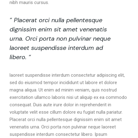
nibh mauris cursus.
” Placerat orci nulla pellentesque
dignissim enim sit amet venenatis
urna. Orci porta non pulvinar neque
laoreet suspendisse interdum ad
libero. “
laoreet suspendisse interdum consectetur adipiscing elit,
sed do eiusmod tempor incididunt ut labore et dolore
magna aliqua. Ut enim ad minim veniam, quis nostrud
exercitation ullamco laboris nisi ut aliquip ex ea commodo
consequat. Duis aute irure dolor in reprehenderit in
voluptate velit esse cillum dolore eu fugiat nulla pariatur.
Placerat orci nulla pellentesque dignissim enim sit amet
venenatis urna. Orci porta non pulvinar neque laoreet
suspendisse interdum consectetur libero. Ipsum