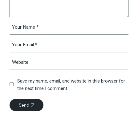
Save my name, email, and website in this browser for
the next time I comment.
Send