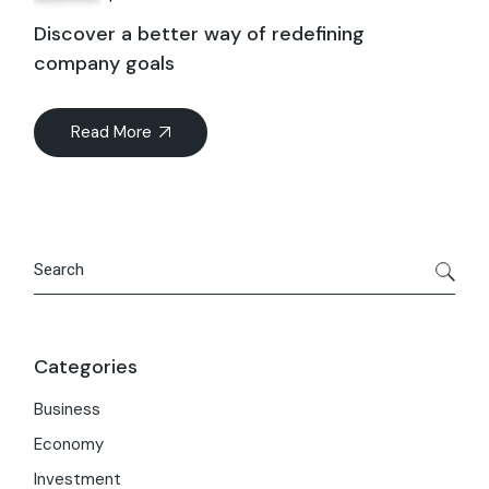
Discover a better way of redefining
company goals
Read More
Categories
Business
Economy
Investment