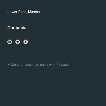
Lower Parel, Mumbai
Our social:
Make your idea into reality with Pinnacle