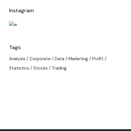
Instagram
Tags
Analysis
Corporate
Data
Marketing
Profit
Statistics
Stocks
Trading