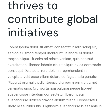
thrives to
contribute global
initiatives
Lorem ipsum dolor sit amet, consectetur adipiscing elit,
sed do eiusmod tempor incididunt ut labore et dolore
magna aliqua. Ut enim ad minim veniam, quis nostrud
exercitation ullamco laboris nisi ut aliquip ex ea commodo
conseqat. Duis aute irure dolor in reprehenderit in
voluptate velit esse cillum dolore eu fugiat nulla pariatur.
Placerat orci nulla pellentesque dignissim enim sit amet
venenatis urna. Orci porta non pulvinar neque laoreet
suspendisse interdum consectetur libero. Ipsum
suspendisse ultrices gravida dictum fusce. Consectetur
libero id faucibus nisl. Dignissim suspendisse in est ante in