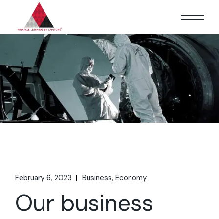
February 6, 2023
Business
Economy
Our business