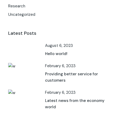
Research
Uncategorized
Latest Posts
August 6, 2023
Hello world!
February 6, 2023
Providing better service for
customers
February 6, 2023
Latest news from the economy
world