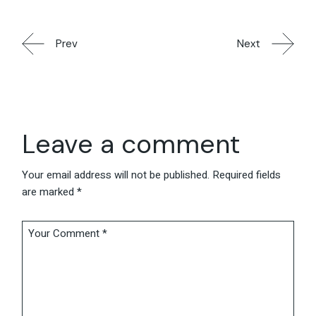
Prev
Next
Leave a comment
Your email address will not be published.
Required fields
are marked
*