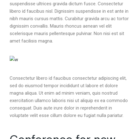
suspendisse ultrices gravida dictum fusce. Consectetur
libero id faucibus nisl. Dignissim suspendisse in est ante in
nibh mauris cursus mattis. Curabitur gravida arcu ac tortor
dignissim convallis. Mauris rhoncus aenean vel elit
scelerisque mauris pellentesque pulvinar. Non nisi est sit
amet facilisis magna.
Consectetur libero id faucibus consectetur adipiscing elit,
sed do eiusmod tempor incididunt ut labore et dolore
magna aliqua. Ut enim ad minim veniam, quis nostrud
exercitation ullamco laboris nisi ut aliquip ex ea commodo
consequat. Duis aute irure dolor in reprehenderit in
voluptate velit esse cillum dolore eu fugiat nulla pariatur.